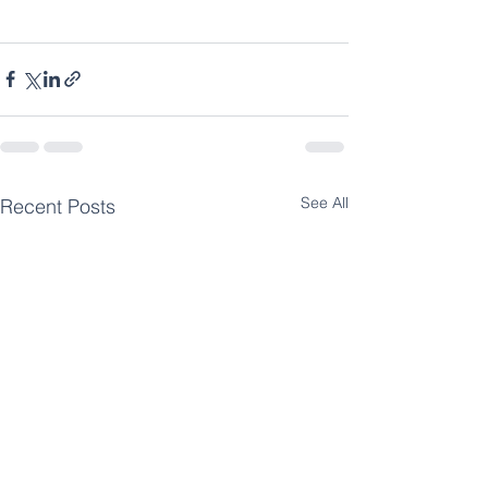
See All
Recent Posts