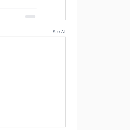
See All