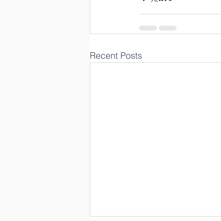
Recent Posts